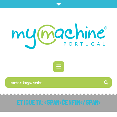
ETIQUETA: <SPAN>CENFIM</SPAN>